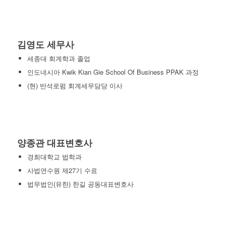
김영도 세무사
세종대 회계학과 졸업
인도네시아 Kwik Kian Gie School Of Business PPAK 과정
(현) 반석로펌 회계세무담당 이사
양종관 대표변호사
경희대학교 법학과
사법연수원 제27기 수료
법무법인(유한) 한길 공동대표변호사