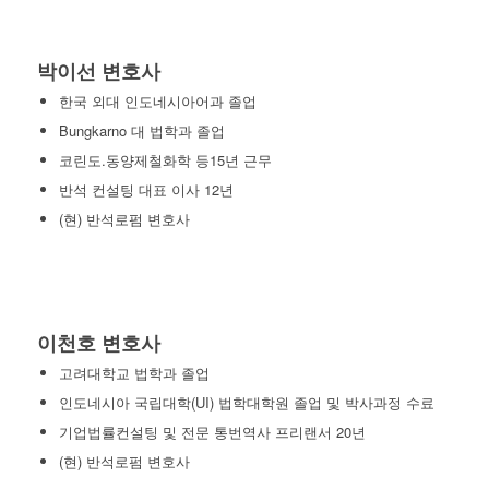
박이선 변호사
한국 외대 인도네시아어과 졸업
Bungkarno 대 법학과 졸업
코린도.동양제철화학 등15년 근무
반석 컨설팅 대표 이사 12년
(현) 반석로펌 변호사
이천호 변호사
고려대학교 법학과 졸업
인도네시아 국립대학(UI) 법학대학원 졸업 및 박사과정 수료
기업법률컨설팅 및 전문 통번역사 프리랜서 20년
(현) 반석로펌 변호사