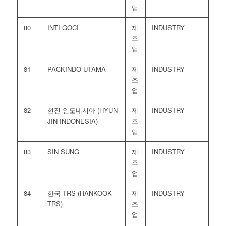
업
80
INTI GOCI
제
INDUSTRY
조
업
81
PACKINDO UTAMA
제
INDUSTRY
조
업
82
현진 인도네시아 (HYUN
제
INDUSTRY
JIN INDONESIA)
조
업
83
SIN SUNG
제
INDUSTRY
조
업
84
한국 TRS (HANKOOK
제
INDUSTRY
TRS)
조
업