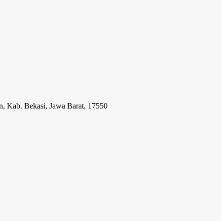
n, Kab. Bekasi, Jawa Barat, 17550