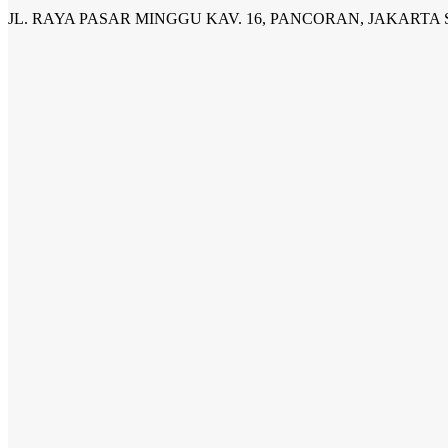
JL. RAYA PASAR MINGGU KAV. 16, PANCORAN, JAKARTA 