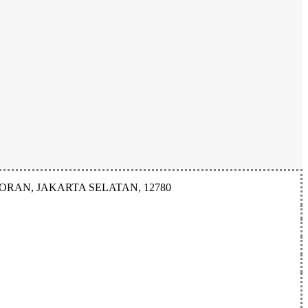
CORAN, JAKARTA SELATAN, 12780