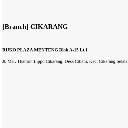
[Branch] CIKARANG
RUKO PLAZA MENTENG Blok A-15 Lt.1
Jl. MH. Thamrin Lippo Cikarang, Desa Cibatu, Kec. Cikarang Selata